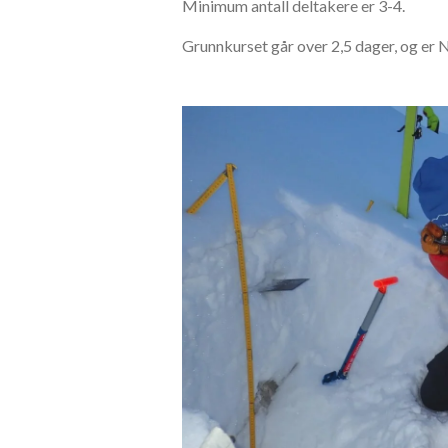
Minimum antall deltakere er 3-4.
Grunnkurset går over 2,5 dager, og er 